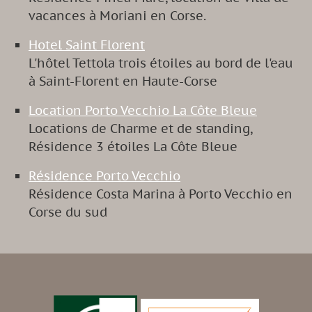
vacances à Moriani en Corse.
Hotel Saint Florent
L'hôtel Tettola trois étoiles au bord de l'eau
à Saint-Florent en Haute-Corse
Location Porto Vecchio La Côte Bleue
Locations de Charme et de standing,
Résidence 3 étoiles La Côte Bleue
Résidence Porto Vecchio
Résidence Costa Marina à Porto Vecchio en
Corse du sud