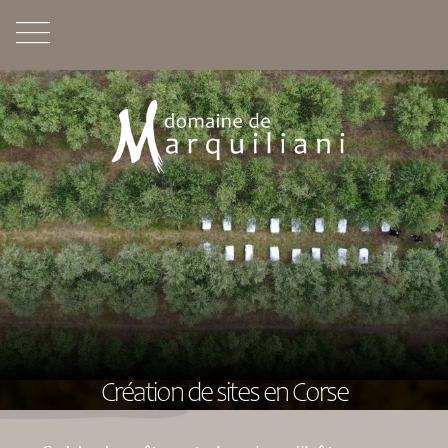
Création de sites en Corse